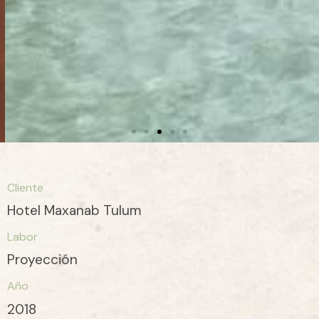
Cliente
Hotel Maxanab Tulum
Labor
Proyección
Año
2018