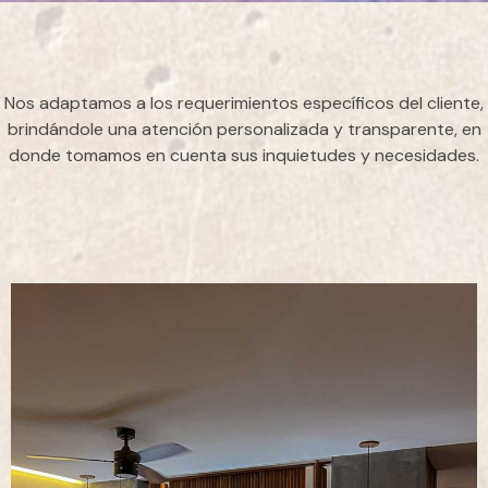
Nos adaptamos a los requerimientos específicos del cliente,
brindándole una atención personalizada y transparente, en
donde tomamos en cuenta sus inquietudes y necesidades.